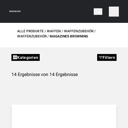
ALLE PRODUKTE
WAFFEN
WAFFENZUBEHÖR
WAFFENZUBEHÖR
MAGAZINES BROWNING
Kategorien
Filtern
14 Ergebnisse von 14 Ergebnisse