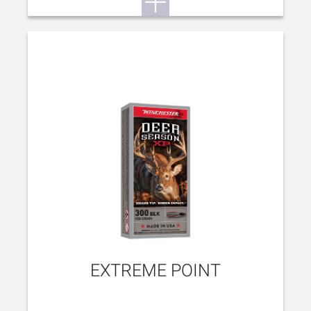
EXTREME POINT