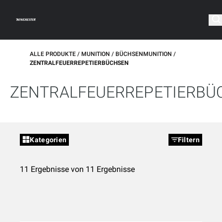
ALLE PRODUKTE
MUNITION
BÜCHSENMUNITION
ZENTRALFEUERREPETIERBÜCHSEN
ZENTRALFEUERREPETIERBÜ
Kategorien
Filtern
11 Ergebnisse von 11 Ergebnisse