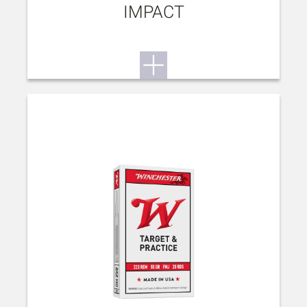
IMPACT