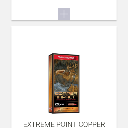
EXTREME POINT COPPER