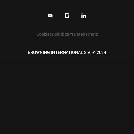
Cookies
Politik zum Datenschutz
BROWNING INTERNATIONAL S.A. © 2024