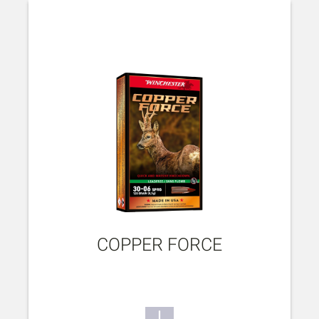
COPPER FORCE