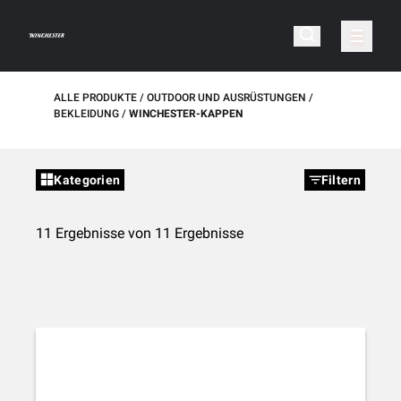
ALLE PRODUKTE
OUTDOOR UND AUSRÜSTUNGEN
BEKLEIDUNG
WINCHESTER-KAPPEN
Kategorien
Filtern
11 Ergebnisse von 11 Ergebnisse