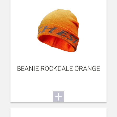
BEANIE ROCKDALE ORANGE