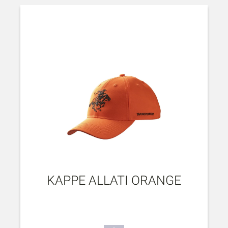
KAPPE ALLATI ORANGE