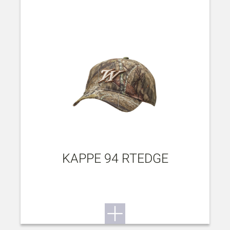
KAPPE 94 RTEDGE