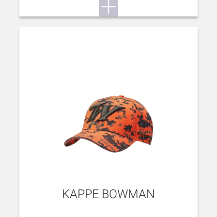
KAPPE BOWMAN