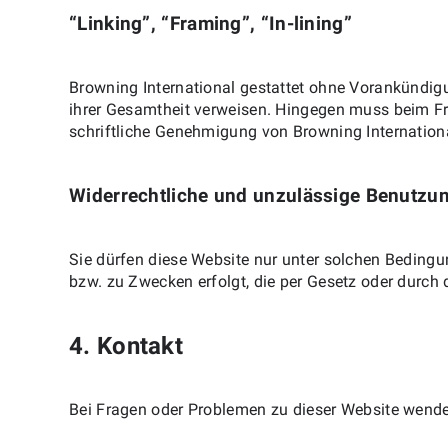
“Linking”, “Framing”, “In-lining”
Browning International gestattet ohne Vorankündigun
ihrer Gesamtheit verweisen. Hingegen muss beim Fra
schriftliche Genehmigung von Browning Internation
Widerrechtliche und unzulässige Benutzu
Sie dürfen diese Website nur unter solchen Bedingu
bzw. zu Zwecken erfolgt, die per Gesetz oder durc
4. Kontakt
Bei Fragen oder Problemen zu dieser Website wende