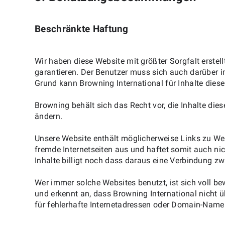
Beschränkte Haftung
Wir haben diese Website mit größter Sorgfalt erstel
garantieren. Der Benutzer muss sich auch darüber 
Grund kann Browning International für Inhalte dies
Browning behält sich das Recht vor, die Inhalte d
ändern.
Unsere Website enthält möglicherweise Links zu Webs
fremde Internetseiten aus und haftet somit auch ni
Inhalte billigt noch dass daraus eine Verbindung zw
Wer immer solche Websites benutzt, ist sich voll be
und erkennt an, dass Browning International nicht üb
für fehlerhafte Internetadressen oder Domain-Name