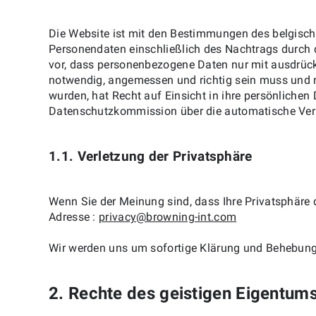
Die Website ist mit den Bestimmungen des belgisch
Personendaten einschließlich des Nachtrags durch 
vor, dass personenbezogene Daten nur mit ausdrü
notwendig, angemessen und richtig sein muss und n
wurden, hat Recht auf Einsicht in ihre persönlichen
Datenschutzkommission über die automatische Ver
1.1. Verletzung der Privatsphäre
Wenn Sie der Meinung sind, dass Ihre Privatsphäre 
Adresse :
privacy@browning-int.com
Wir werden uns um sofortige Klärung und Behebun
2. Rechte des geistigen Eigentum