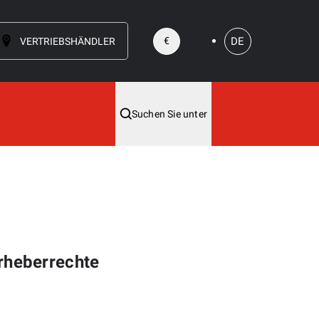
DE
€
VERTRIEBSHÄNDLER
Suchen Sie unter
rheberrechte