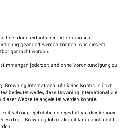
keit der darin enthaltenen Informationen
kündigung geändert werden können. Aus diesem
aftbar gemacht werden.
sbestimmungen jederzeit und ohne Vorankündigung zu
. Browning International übt keine Kontrolle über
tes bedeutet weder, dass Browning International die
n dieser Webseite abgeleitet werden könnte.
nmoralisch oder gefährlich eingestuft werden können
ten verfügt. Browning International kann auch nicht
rden.