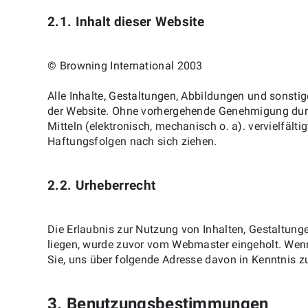
2.1. Inhalt dieser Website
© Browning International 2003
Alle Inhalte, Gestaltungen, Abbildungen und sonsti
der Website. Ohne vorhergehende Genehmigung durch
Mitteln (elektronisch, mechanisch o. a). vervielfält
Haftungsfolgen nach sich ziehen.
2.2. Urheberrecht
Die Erlaubnis zur Nutzung von Inhalten, Gestaltung
liegen, wurde zuvor vom Webmaster eingeholt. Wenn 
Sie, uns über folgende Adresse davon in Kenntnis z
3. Benutzungsbestimmungen