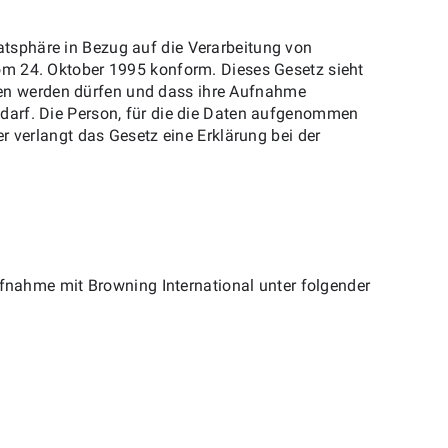
tsphäre in Bezug auf die Verarbeitung von
om 24. Oktober 1995 konform. Dieses Gesetz sieht
en werden dürfen und dass ihre Aufnahme
darf. Die Person, für die die Daten aufgenommen
r verlangt das Gesetz eine Erklärung bei der
ufnahme mit Browning International unter folgender