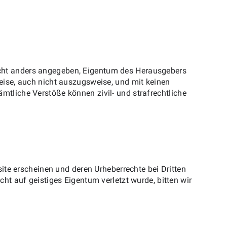
 nicht anders angegeben, Eigentum des Herausgebers
ise, auch nicht auszugsweise, und mit keinen
Sämtliche Verstöße können zivil- und strafrechtliche
ite erscheinen und deren Urheberrechte bei Dritten
t auf geistiges Eigentum verletzt wurde, bitten wir