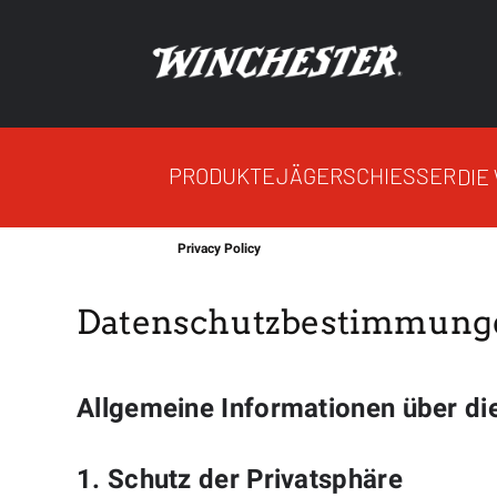
PRODUKTE
JÄGER
SCHIESSER
DIE
Privacy Policy
Datenschutzbestimmung
Allgemeine Informationen über di
1. Schutz der Privatsphäre