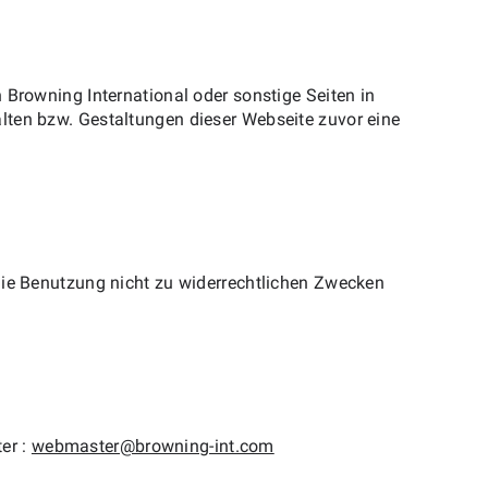
 Browning International oder sonstige Seiten in
lten bzw. Gestaltungen dieser Webseite zuvor eine
die Benutzung nicht zu widerrechtlichen Zwecken
er :
webmaster@browning-int.com