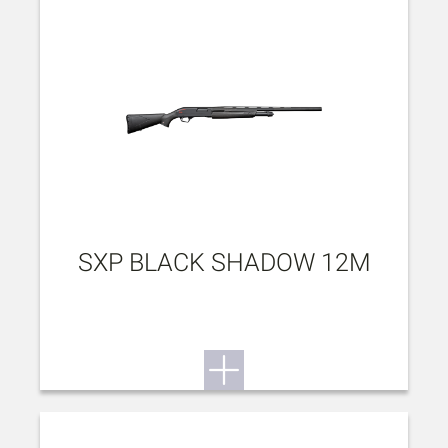
SXP BLACK SHADOW 12M