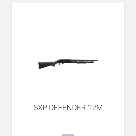
SXP DEFENDER 12M