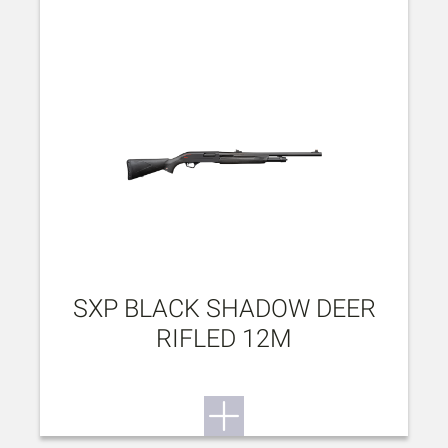
SXP BLACK SHADOW DEER
RIFLED 12M