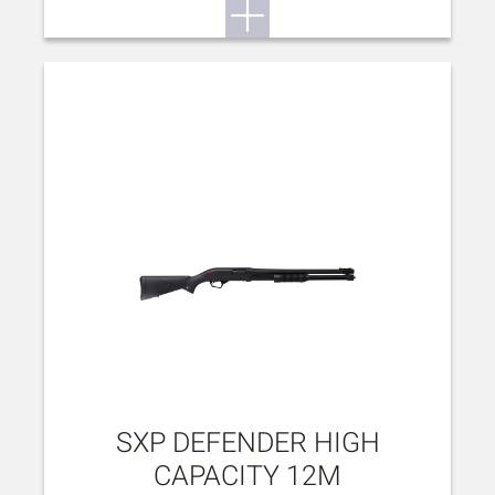
SXP DEFENDER HIGH
CAPACITY 12M