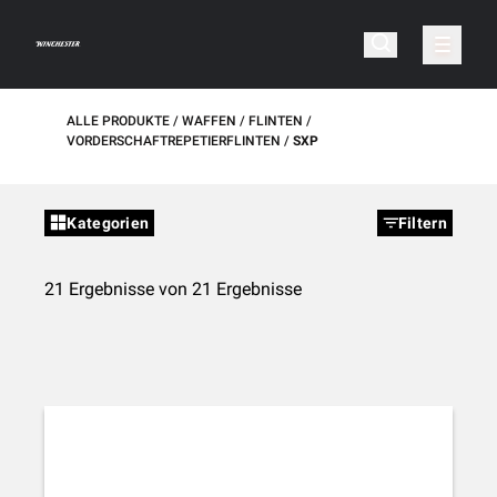
ALLE PRODUKTE
WAFFEN
FLINTEN
VORDERSCHAFTREPETIERFLINTEN
SXP
Kategorien
Filtern
21 Ergebnisse von 21 Ergebnisse