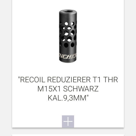
"RECOIL REDUZIERER T1 THR
M15X1 SCHWARZ
KAL.9,3MM"