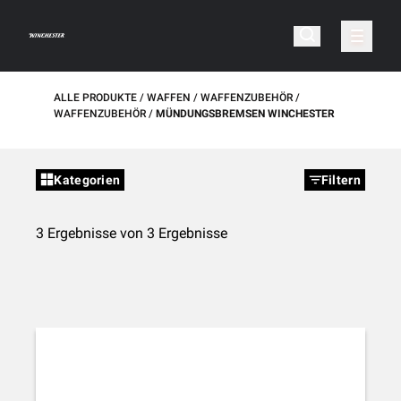
ALLE PRODUKTE
WAFFEN
WAFFENZUBEHÖR
WAFFENZUBEHÖR
MÜNDUNGSBREMSEN WINCHESTER
Kategorien
Filtern
3 Ergebnisse von 3 Ergebnisse