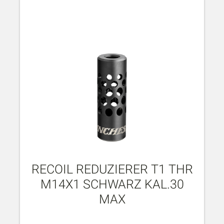
RECOIL REDUZIERER T1 THR
M14X1 SCHWARZ KAL.30
MAX