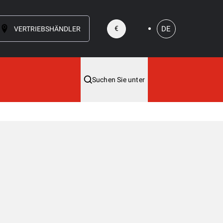
DE
€
VERTRIEBSHÄNDLER
Suchen Sie unter