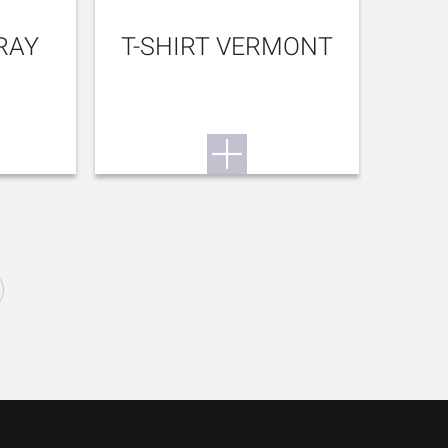
RAY
T-SHIRT VERMONT