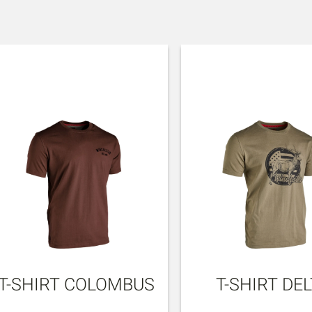
T-SHIRT COLOMBUS
T-SHIRT DE