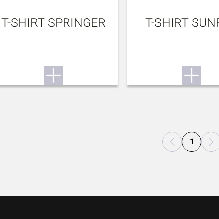
T-SHIRT SPRINGER
T-SHIRT SUN
1