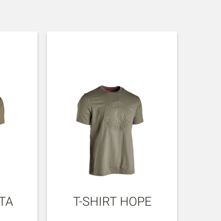
LTA
T-SHIRT HOPE