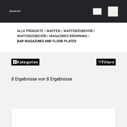
ALLE PRODUKTE
WAFFEN
WAFFENZUBEHÖR
WAFFENZUBEHÖR
MAGAZINES BROWNING
BAR MAGAZINES AND FLOOR PLATES
Kategorien
Filtern
8 Ergebnisse von 8 Ergebnisse