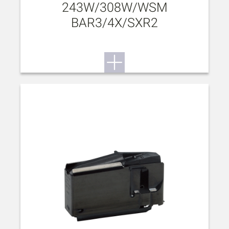
243W/308W/WSM
BAR3/4X/SXR2