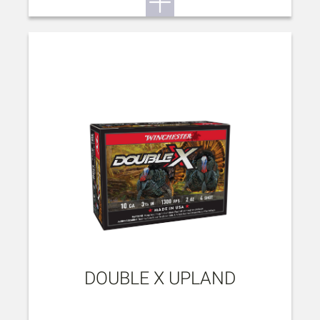
DOUBLE X UPLAND