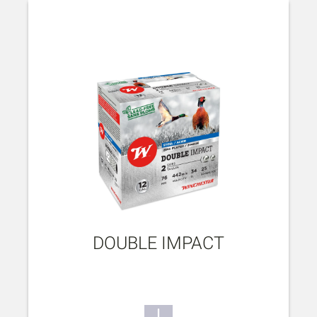
DOUBLE IMPACT