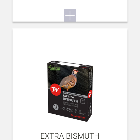
EXTRA BISMUTH