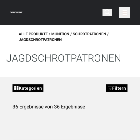
ALLE PRODUKTE
MUNITION
SCHROTPATRONEN
JAGDSCHROTPATRONEN
JAGDSCHROTPATRONEN
Kategorien
Filtern
36 Ergebnisse von 36 Ergebnisse