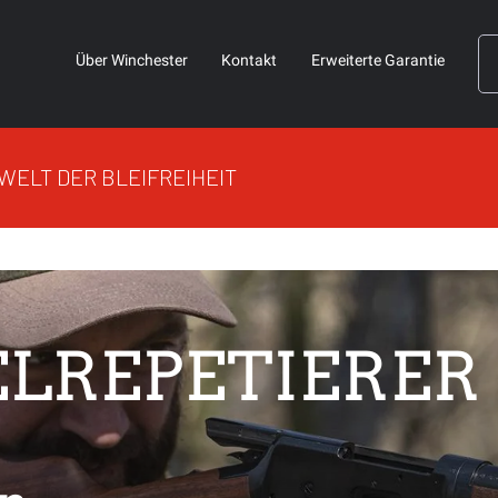
Über Winchester
Kontakt
Erweiterte Garantie
 WELT DER BLEIFREIHEIT
LREPETIERER