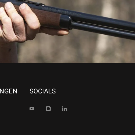
UNGEN
SOCIALS