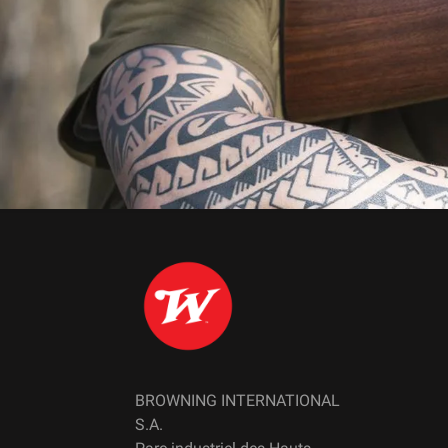
BROWNING INTERNATIONAL
S.A.