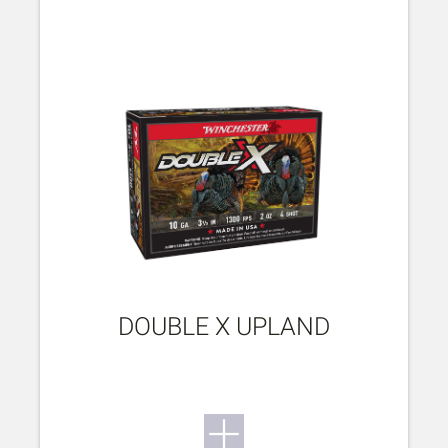
DOUBLE X UPLAND