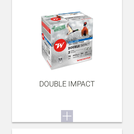
DOUBLE IMPACT