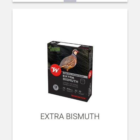
EXTRA BISMUTH