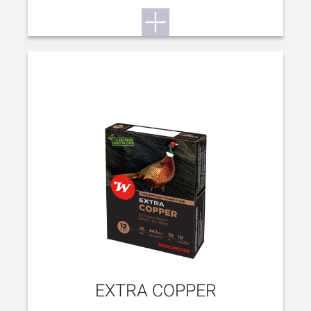
EXTRA COPPER