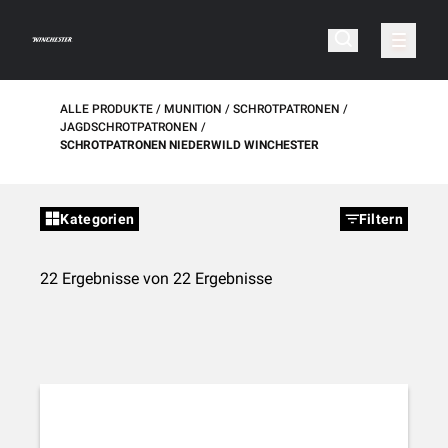
ALLE PRODUKTE
MUNITION
SCHROTPATRONEN
JAGDSCHROTPATRONEN
SCHROTPATRONEN NIEDERWILD WINCHESTER
Kategorien
Filtern
22 Ergebnisse von 22 Ergebnisse