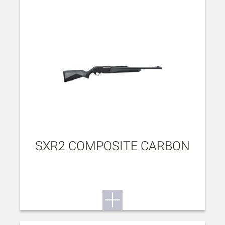
SXR2 COMPOSITE CARBON