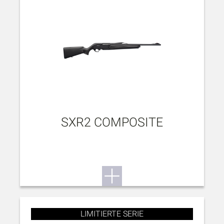
SXR2 COMPOSITE
LIMITIERTE SERIE