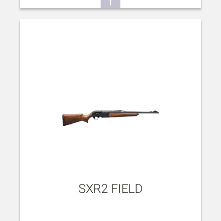
SXR2 FIELD