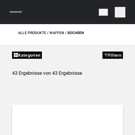
ALLE PRODUKTE
WAFFEN
BÜCHSEN
Kategorien
Filtern
43 Ergebnisse von 43 Ergebnisse