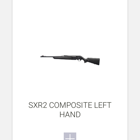
SXR2 COMPOSITE LEFT
HAND