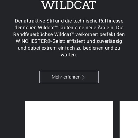
WILDCAT
Der attraktive Stil und die technische Raffinesse
der neuen Wildcat™ läuten eine neue Ära ein. Die
Randfeuerbüchse Wildcat™ verkörpert perfekt den
WINCHESTER®-Geist: effizient und zuverlässig
und dabei extrem einfach zu bedienen und zu
warten.
Mehr erfahren