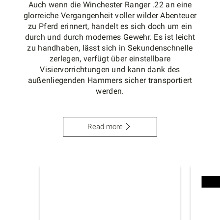
Auch wenn die Winchester Ranger .22 an eine
glorreiche Vergangenheit voller wilder Abenteuer
zu Pferd erinnert, handelt es sich doch um ein
durch und durch modernes Gewehr. Es ist leicht
zu handhaben, lässt sich in Sekundenschnelle
zerlegen, verfügt über einstellbare
Visiervorrichtungen und kann dank des
außenliegenden Hammers sicher transportiert
werden.
Read more