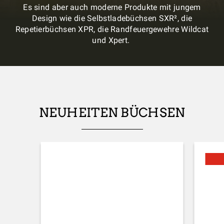
Es sind aber auch moderne Produkte mit jungem
Design wie die Selbstladebüchsen SXR², die
Repetierbüchsen XPR, die Randfeuergewehre Wildcat
und Xpert.
NEUHEITEN BÜCHSEN