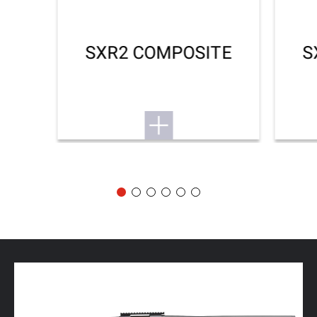
SXR2 COMPOSITE
S