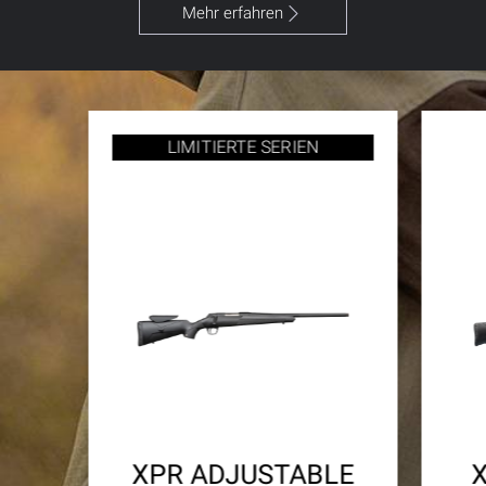
Mehr erfahren
LIMITIERTE SERIEN
XPR ADJUSTABLE