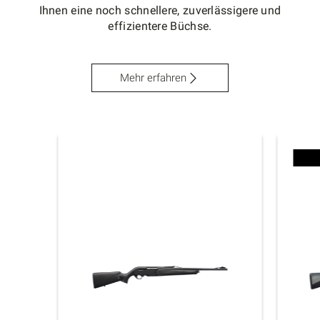
Ihnen eine noch schnellere, zuverlässigere und
effizientere Büchse.
Mehr erfahren