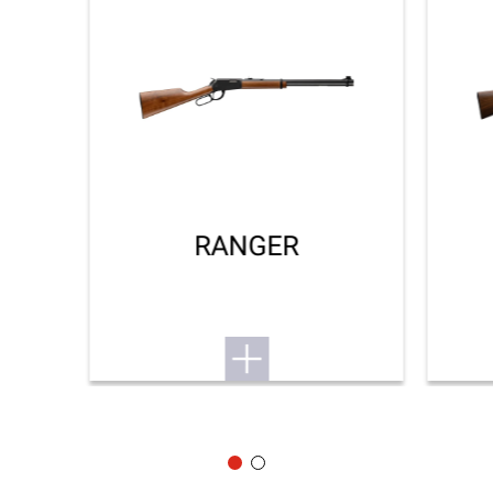
RANGER