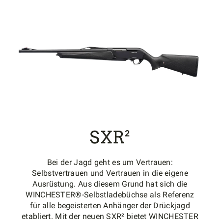
SXR²
Bei der Jagd geht es um Vertrauen:
Selbstvertrauen und Vertrauen in die eigene
Ausrüstung. Aus diesem Grund hat sich die
WINCHESTER®-Selbstladebüchse als Referenz
für alle begeisterten Anhänger der Drückjagd
etabliert. Mit der neuen SXR² bietet WINCHESTER