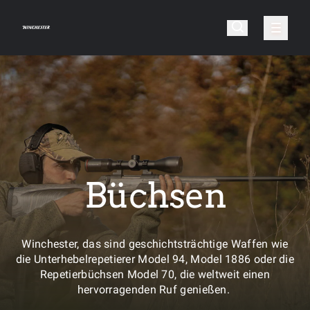
Büchsen
Winchester, das sind geschichtsträchtige Waffen wie
die Unterhebelrepetierer Model 94, Model 1886 oder die
Repetierbüchsen Model 70, die weltweit einen
hervorragenden Ruf genießen.