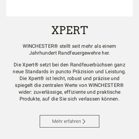
XPERT
WINCHESTER® stellt seit mehr als einem
Jahrhundert Randfeuergewehre her.
Die Xpert® setzt bei den Randfeuerbüchsen ganz
neue Standards in puncto Präzision und Leistung.
Die Xpert® ist leicht, robust und präzise und
spiegelt die zentralen Werte von WINCHESTER®
wider: zuverlässige, effiziente und praktische
Produkte, auf die Sie sich verlassen können.
Mehr erfahren