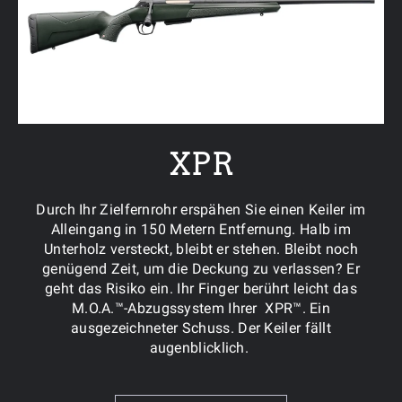
XPR
Durch Ihr Zielfernrohr erspähen Sie einen Keiler im
Alleingang in 150 Metern Entfernung. Halb im
Unterholz versteckt, bleibt er stehen. Bleibt noch
genügend Zeit, um die Deckung zu verlassen? Er
geht das Risiko ein. Ihr Finger berührt leicht das
M.O.A.™-Abzugssystem Ihrer XPR™. Ein
ausgezeichneter Schuss. Der Keiler fällt
augenblicklich.