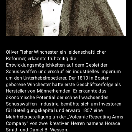
Oliver Fisher Winchester, ein leidenschaftlicher
Reformer, erkannte frühzeitig die
Entwicklungsmöglichkeiten auf dem Gebiet der
Schusswaffen und erschuf ein industrielles Imperium
um den Unterhebelrepetierer. Der 1810 in Bosten
geborene Winchester hatte erste Geschäftserfolge als
Hersteller von Männerhemden. Er erkannte das
ökonomische Potential der schnell wachsenden
Schusswaffen- industrie, bemühte sich um Investoren
für Beteiligungskapital und erwarb 1857 eine
Mehrheitsbeteiligung an der „Volcanic Repeating Arms
Company“ von zwei kreativen Herren namens Horace
Smith und Daniel B. Wesson.