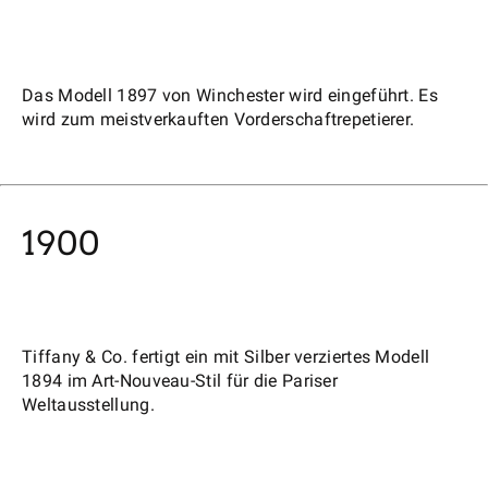
Das Modell 1897 von Winchester wird eingeführt. Es
wird zum meistverkauften Vorderschaftrepetierer.
1900
Tiffany & Co. fertigt ein mit Silber verziertes Modell
1894 im Art-Nouveau-Stil für die Pariser
Weltausstellung.