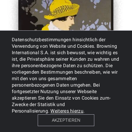
Datenschutzbestimmungen hinsichtlich der
Verwendung von Website und Cookies. Browning
International S.A. ist sich bewusst, wie wichtig es
ist, die Privatsphäre seiner Kunden zu wahren und
ihre personenbezogene Daten zu schützen. Die
vorliegenden Bestimmungen beschreiben, wie wir
mit den von uns gesammelten
personenbezogenen Daten umgehen. Bei
fortgesetzter Nutzung unserer Webseite
akzeptieren Sie den Einsatz von Cookies zum-
Zwecke der Statistik und
Personalisierung.
Weiteres hierzu
.
AKZEPTIEREN