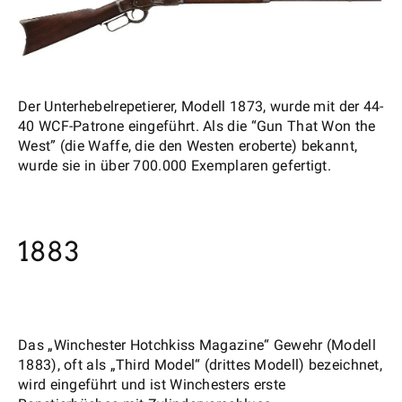
Der Unterhebelrepetierer, Modell 1873, wurde mit der 44-
40 WCF-Patrone eingeführt. Als die “Gun That Won the
West” (die Waffe, die den Westen eroberte) bekannt,
wurde sie in über 700.000 Exemplaren gefertigt.
1883
Das „Winchester Hotchkiss Magazine“ Gewehr (Modell
1883), oft als „Third Model“ (drittes Modell) bezeichnet,
wird eingeführt und ist Winchesters erste