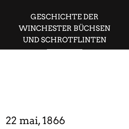
GESCHICHTE DER
WINCHESTER BÜCHSEN
UND SCHROTFLINTEN
22 mai, 1866