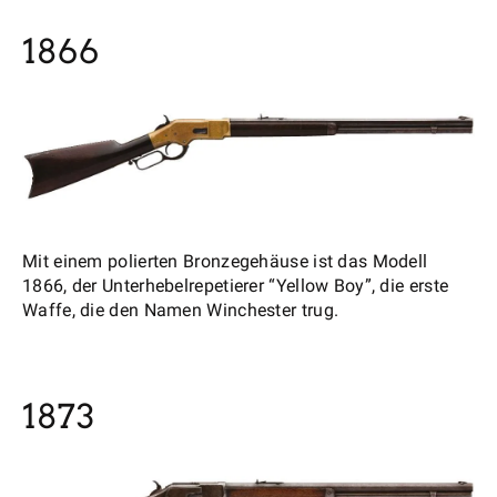
1866
Mit einem polierten Bronzegehäuse ist das Modell
1866, der Unterhebelrepetierer “Yellow Boy”, die erste
Waffe, die den Namen Winchester trug.
1873