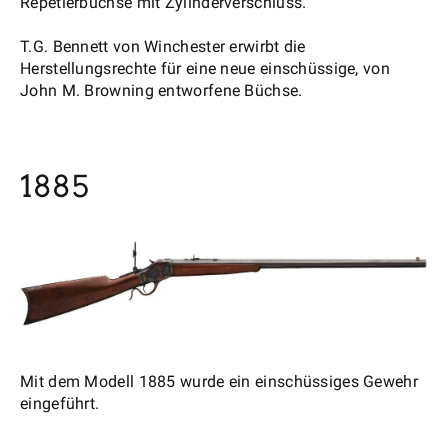
Repetierbüchse mit Zylinderverschluss.
T.G. Bennett von Winchester erwirbt die
Herstellungsrechte für eine neue einschüssige, von
John M. Browning entworfene Büchse.
1885
Mit dem Modell 1885 wurde ein einschüssiges Gewehr
eingeführt.