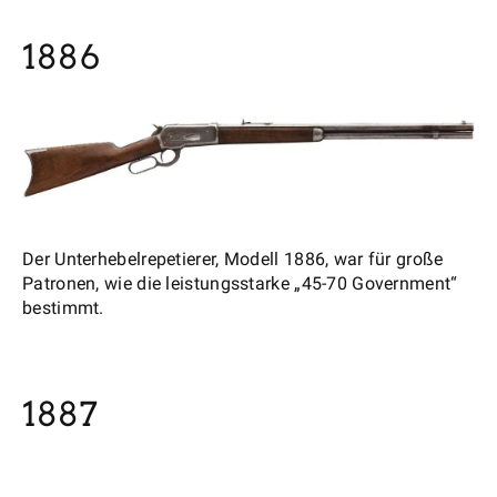
1886
Der Unterhebelrepetierer, Modell 1886, war für große
Patronen, wie die leistungsstarke „45-70 Government“
bestimmt.
1887