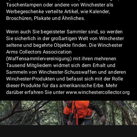
Taschenlampen oder andere von Winchester als
Werbegeschenke verteilte Artikel, wie Kalender,
Broschüren, Plakate und Ähnliches.
Wenn auch Sie begeisteter Sammler sind, so werden
Sie sicherlich in der großartigen Welt von Winchester
seltene und begehrte Objekte finden. Die Winchester
Arms Collectors Assocication
(Waffensammlervereinigung) mit ihren mehrenen
Tausend Mitgliedern widmet sich dem Erhalt und
Sammeln von Winchester-Schusswaffen und anderen
Winchester-Produkten und befasst sich mit der Rolle
dieser Produkte für das amerikanische Erbe. Mehr
darüber erfahren Sie unter www.winchestercollector.org