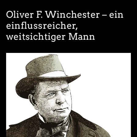
Oliver F. Winchester – ein
einflussreicher,
weitsichtiger Mann