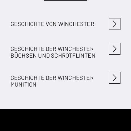
GESCHICHTE VON WINCHESTER
GESCHICHTE DER WINCHESTER
BÜCHSEN UND SCHROTFLINTEN
GESCHICHTE DER WINCHESTER
MUNITION