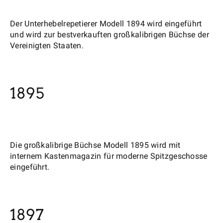
Der Unterhebelrepetierer Modell 1894 wird eingeführt
und wird zur bestverkauften großkalibrigen Büchse der
Vereinigten Staaten.
1895
Die großkalibrige Büchse Modell 1895 wird mit
internem Kastenmagazin für moderne Spitzgeschosse
eingeführt.
1897