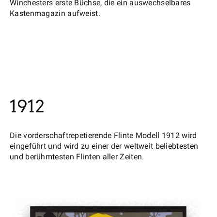
Winchesters erste Büchse, die ein auswechselbares
Kastenmagazin aufweist.
1912
Die vorderschaftrepetierende Flinte Modell 1912 wird
eingeführt und wird zu einer der weltweit beliebtesten
und berühmtesten Flinten aller Zeiten.