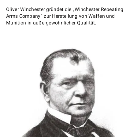
Oliver Winchester gründet die „Winchester Repeating
Arms Company“ zur Herstellung von Waffen und
Munition in außergewöhnlicher Qualität.