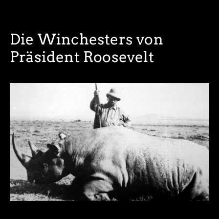
Die Winchesters von
Präsident Roosevelt