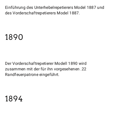
Einführung des Unterhebelrepetierers Model 1887 und
des Vorderschaftrepetierers Model 1887.
1890
Der Vorderschaftrepetierer Modell 1890 wird
zusammen mit der für ihn vorgesehenen .22
Randfeuerpatrone eingeführt.
1894