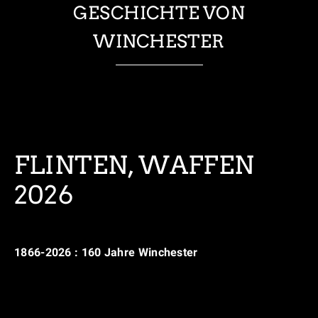
GESCHICHTE VON
WINCHESTER
FLINTEN, WAFFEN
2026
1866-2026 : 160 Jahre Winchester