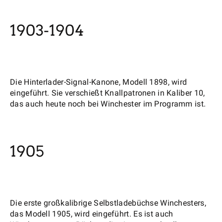
1903-1904
Die Hinterlader-Signal-Kanone, Modell 1898, wird
eingeführt. Sie verschießt Knallpatronen in Kaliber 10,
das auch heute noch bei Winchester im Programm ist.
1905
Die erste großkalibrige Selbstladebüchse Winchesters,
das Modell 1905, wird eingeführt. Es ist auch