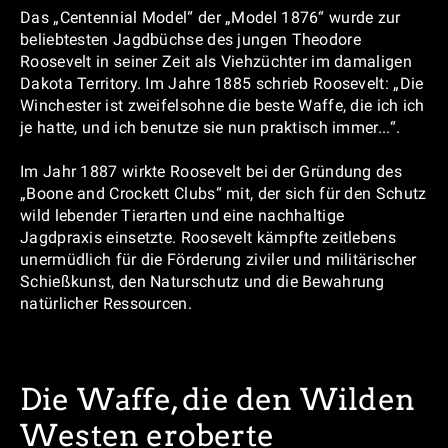
Das „Centennial Model“ der „Model 1876“ wurde zur
beliebtesten Jagdbüchse des jungen Theodore
Roosevelt in seiner Zeit als Viehzüchter im damaligen
Dakota Territory. Im Jahre 1885 schrieb Roosevelt: „Die
Winchester ist zweifelsohne die beste Waffe, die ich ich
je hatte, und ich benutze sie nun praktisch immer...“.
Im Jahr 1887 wirkte Roosevelt bei der Gründung des
„Boone and Crockett Clubs“ mit, der sich für den Schutz
wild lebender Tierarten und eine nachhaltige
Jagdpraxis einsetzte. Roosevelt kämpfte zeitlebens
unermüdlich für die Förderung ziviler und militärischer
Schießkunst, den Naturschutz und die Bewahrung
natürlicher Ressourcen.
Die Waffe, die den Wilden
Westen eroberte