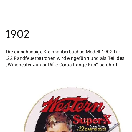
1902
Die einschüssige Kleinkaliberbüchse Modell 1902 für
.22 Randfeuerpatronen wird eingeführt und als Teil des
„Winchester Junior Rifle Corps Range Kits“ berühmt.