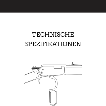
TECHNISCHE
SPEZIFIKATIONEN