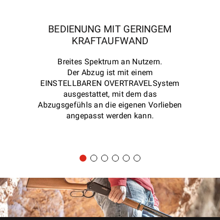
BEDIENUNG MIT GERINGEM
KRAFTAUFWAND
P
Breites Spektrum an Nutzern.
Der Abzug ist mit einem
EINSTELLBAREN OVERTRAVELSystem
ausgestattet, mit dem das
Abzugsgefühls an die eigenen Vorlieben
angepasst werden kann.