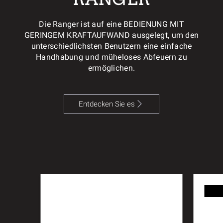
Die Ranger ist auf eine BEDIENUNG MIT
GERINGEM KRAFTAUFWAND ausgelegt, um den
unterschiedlichsten Benutzern eine einfache
Handhabung und müheloses Abfeuern zu
ermöglichen.
Entdecken Sie es