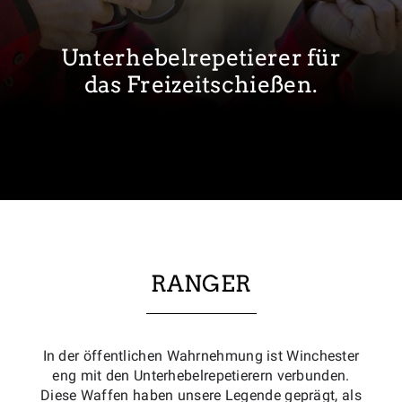
Unterhebelrepetierer für
das Freizeitschießen.
RANGER
In der öffentlichen Wahrnehmung ist Winchester
eng mit den Unterhebelrepetierern verbunden.
Diese Waffen haben unsere Legende geprägt, als