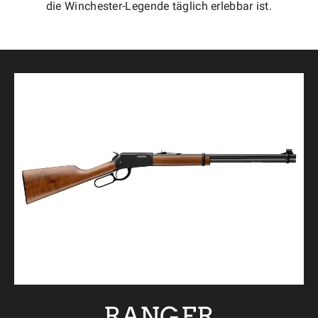
die Winchester-Legende täglich erlebbar ist.
RANGER