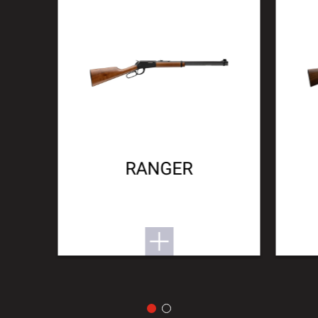
RANGER