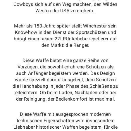
Cowboys sich auf den Weg machten, den Wilden
Westen der USA zu erobern.
Mehr als 150 Jahre später stellt Winchester sein
Know-how in den Dienst der Sportschützen und
bringt einen neuen 22LRUnterhebelrepetierer auf
den Markt: die Ranger.
Diese Waffe bietet eine ganze Reihe von
Vorzügen, die sowohl erfahrene Schützen als
auch Anfänger begeistern werden. Das Design
wurde speziell darauf ausgelegt, dem Schützen
die Handhabung in jeder Phase des Schießens zu
erleichtern. Ob beim Laden, Nachladen oder bei
der Reinigung, der Bedienkomfort ist maximal.
Diese Waffe mit ausgesprochen modernen
technischen Eigenschaften wird insbesondere
Liebhaber historischer Waffen begeistern, für die