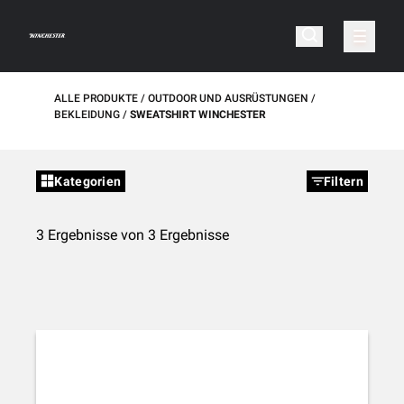
ALLE PRODUKTE
OUTDOOR UND AUSRÜSTUNGEN
BEKLEIDUNG
SWEATSHIRT WINCHESTER
Kategorien
Filtern
3 Ergebnisse von 3 Ergebnisse