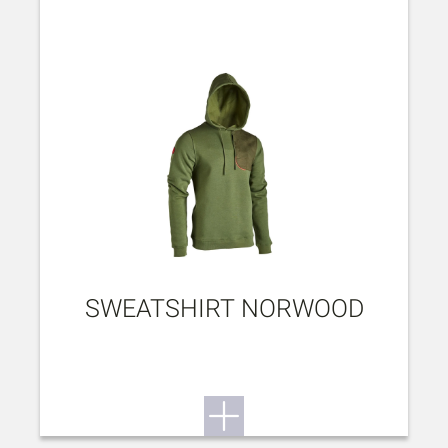
SWEATSHIRT NORWOOD