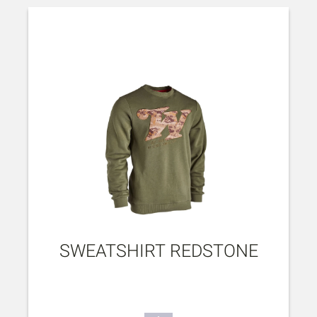
SWEATSHIRT REDSTONE