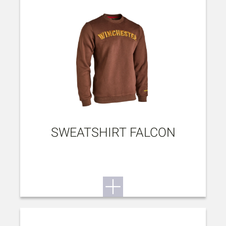
SWEATSHIRT FALCON