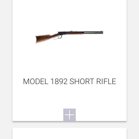
MODEL 1892 SHORT RIFLE