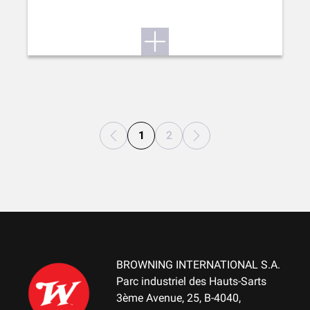
1
2
BROWNING INTERNATIONAL S.A.
Parc industriel des Hauts-Sarts
3ème Avenue, 25, B-4040,