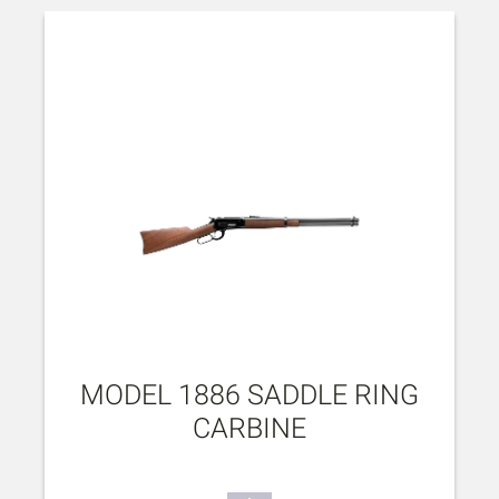
MODEL 1886 SADDLE RING
CARBINE