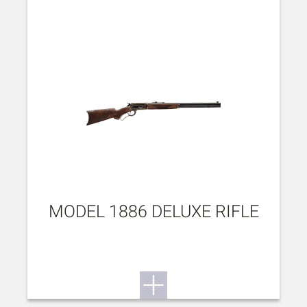
MODEL 1886 DELUXE RIFLE