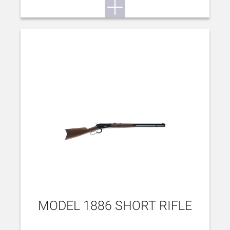
MODEL 1886 SHORT RIFLE