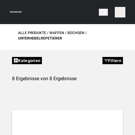
ALLE PRODUKTE
WAFFEN
BÜCHSEN
UNTERHEBELREPETIERER
Kategorien
Filtern
8 Ergebnisse von 8 Ergebnisse