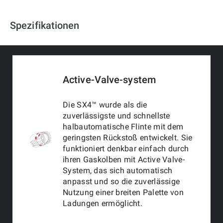
Spezifikationen
Active-Valve-system
Die SX4™ wurde als die
zuverlässigste und schnellste
halbautomatische Flinte mit dem
geringsten Rückstoß entwickelt. Sie
funktioniert denkbar einfach durch
ihren Gaskolben mit Active Valve-
System, das sich automatisch
anpasst und so die zuverlässige
Nutzung einer breiten Palette von
Ladungen ermöglicht.