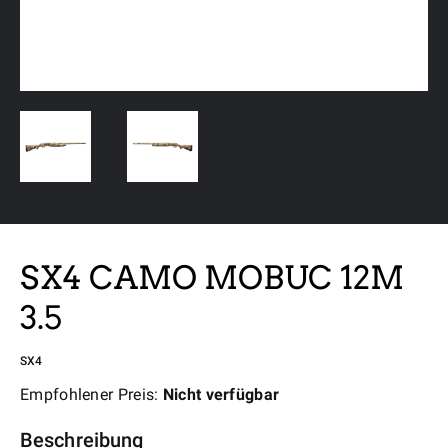
SX4 CAMO MOBUC 12M
3.5
SX4
Empfohlener Preis:
Nicht verfügbar
Beschreibung