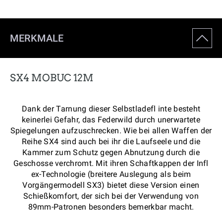
MERKMALE
SX4 MOBUC 12M
Dank der Tarnung dieser Selbstladefl inte besteht
keinerlei Gefahr, das Federwild durch unerwartete
Spiegelungen aufzuschrecken. Wie bei allen Waffen der
Reihe SX4 sind auch bei ihr die Laufseele und die
Kammer zum Schutz gegen Abnutzung durch die
Geschosse verchromt. Mit ihren Schaftkappen der Infl
ex-Technologie (breitere Auslegung als beim
Vorgängermodell SX3) bietet diese Version einen
Schießkomfort, der sich bei der Verwendung von
89mm-Patronen besonders bemerkbar macht.