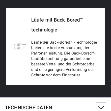
Läufe mit Back-Bored™-
technologie
Läufe der Back-Bored™ -Technologie
bieten die beste Ausnutzung der
Patronenleistung. Die Back-Bored™-
Laufüberbohrung garantiert eine
bessere Verteilung der Schrotgarbe
und eine geringere Verformung der
Schrote vor dem Einschuss.
TECHNISCHE DATEN