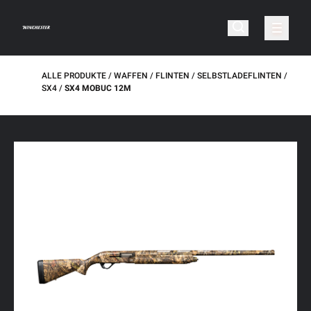
ALLE PRODUKTE
WAFFEN
FLINTEN
SELBSTLADEFLINTEN
SX4
SX4 MOBUC 12M