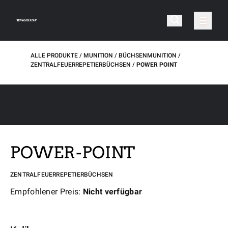
ALLE PRODUKTE
MUNITION
BÜCHSENMUNITION
ZENTRALFEUERREPETIERBÜCHSEN
POWER POINT
POWER-POINT
ZENTRALFEUERREPETIERBÜCHSEN
Empfohlener Preis:
Nicht verfügbar