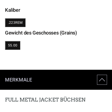
Kaliber
.223REM
Gewicht des Geschosses (Grains)
55.00
MERKMALE
FULL METAL JACKET BÜCHSEN