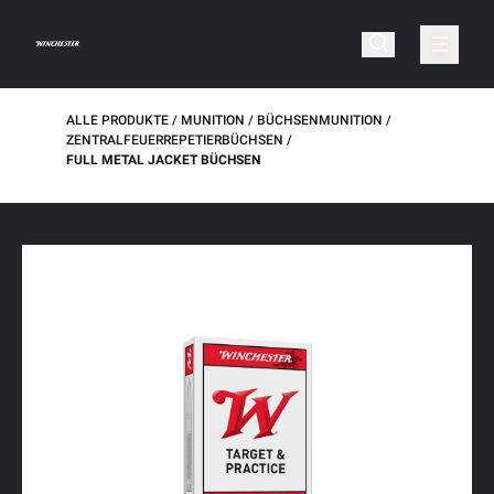
ALLE PRODUKTE
MUNITION
BÜCHSENMUNITION
ZENTRALFEUERREPETIERBÜCHSEN
FULL METAL JACKET BÜCHSEN