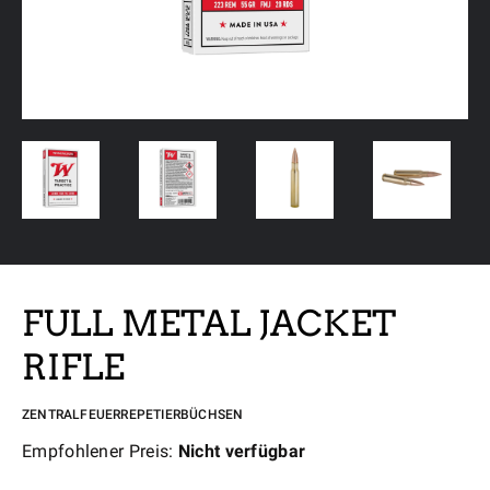
FULL METAL JACKET
RIFLE
ZENTRALFEUERREPETIERBÜCHSEN
Empfohlener Preis:
Nicht verfügbar