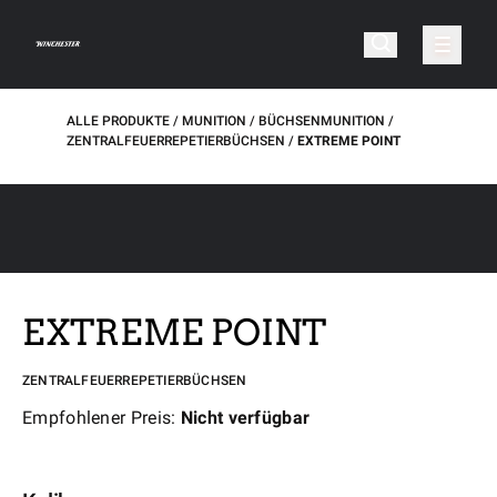
ALLE PRODUKTE
MUNITION
BÜCHSENMUNITION
ZENTRALFEUERREPETIERBÜCHSEN
EXTREME POINT
EXTREME POINT
ZENTRALFEUERREPETIERBÜCHSEN
Empfohlener Preis:
Nicht verfügbar